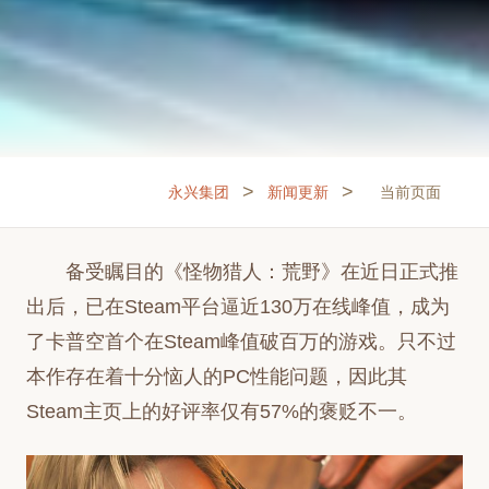
>
>
永兴集团
新闻更新
当前页面
备受瞩目的《怪物猎人：荒野》在近日正式推
出后，已在Steam平台逼近130万在线峰值，成为
了卡普空首个在Steam峰值破百万的游戏。只不过
本作存在着十分恼人的PC性能问题，因此其
Steam主页上的好评率仅有57%的褒贬不一。