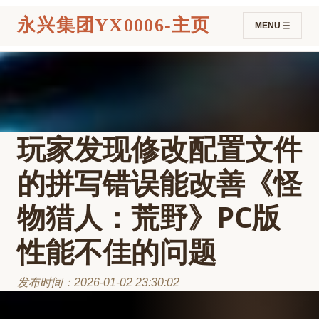
永兴集团YX0006-主页
MENU
玩家发现修改配置文件
的拼写错误能改善《怪
物猎人：荒野》PC版
性能不佳的问题
发布时间：2026-01-02 23:30:02