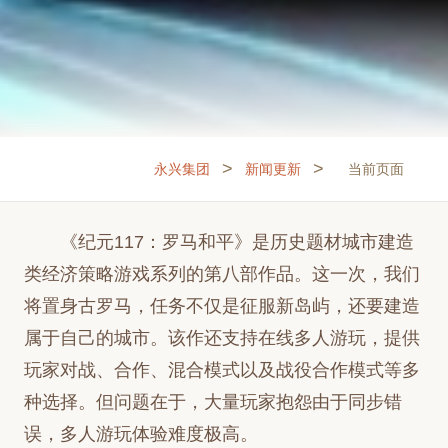
>
>
永兴集团
新闻更新
当前页面
《纪元117：罗马和平》是历史题材城市建造
类经济策略游戏系列的第八部作品。这一次，我们
将置身古罗马，任务不仅是征服新岛屿，还要建造
属于自己的城市。该作还支持在线多人游玩，提供
玩家对战、合作、混合模式以及战役合作模式等多
种选择。但问题在于，大量玩家抱怨由于同步错
误，多人游玩体验难度极高。