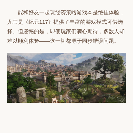
能和好友一起玩经济策略游戏本是绝佳体验，
尤其是《纪元117》提供了丰富的游戏模式可供选
择。但遗憾的是，即便玩家们满心期待，多数人却
难以顺利体验——这一切都源于同步错误问题。
玩家反馈，与好友游玩时经常会收到以下错误