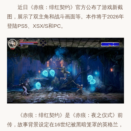
近日《赤痕：绯红契约》官方公布了游戏新截
图，展示了双主角和战斗画面等。本作将于2026年
登陆PS5、XSX/S和PC。
《赤痕：绯红契约》是《赤痕：夜之仪式》前
传，故事背景设定在16世纪被黑暗笼罩的英格兰，