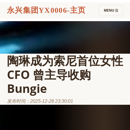
永兴集团YX0006-主页
MENU
陶琳成为索尼首位女性
CFO 曾主导收购
Bungie
发布时间：2025-12-28 23:30:01