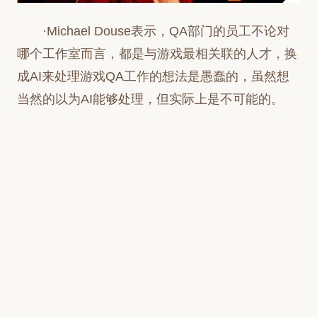
·Michael Douse表示，QA部门的员工不论对
哪个工作室而言，都是与游戏最相关联的人才，换
成AI来处理游戏QA工作的想法是愚蠢的，虽然想
当然的以为AI能够处理，但实际上是不可能的。